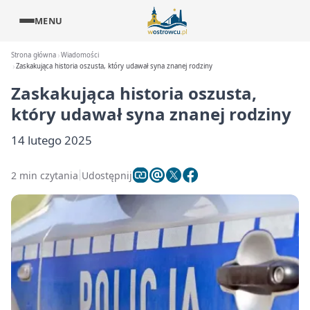
MENU
Strona główna
Wiadomości
Zaskakująca historia oszusta, który udawał syna znanej rodziny
Zaskakująca historia oszusta,
który udawał syna znanej rodziny
14 lutego 2025
2 min czytania
Udostępnij