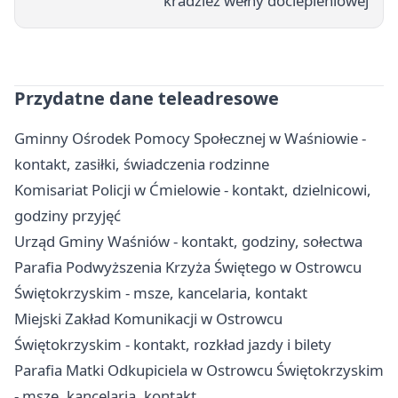
kradzież wełny dociepleniowej
Przydatne dane teleadresowe
Gminny Ośrodek Pomocy Społecznej w Waśniowie -
kontakt, zasiłki, świadczenia rodzinne
Komisariat Policji w Ćmielowie - kontakt, dzielnicowi,
godziny przyjęć
Urząd Gminy Waśniów - kontakt, godziny, sołectwa
Parafia Podwyższenia Krzyża Świętego w Ostrowcu
Świętokrzyskim - msze, kancelaria, kontakt
Miejski Zakład Komunikacji w Ostrowcu
Świętokrzyskim - kontakt, rozkład jazdy i bilety
Parafia Matki Odkupiciela w Ostrowcu Świętokrzyskim
- msze, kancelaria, kontakt