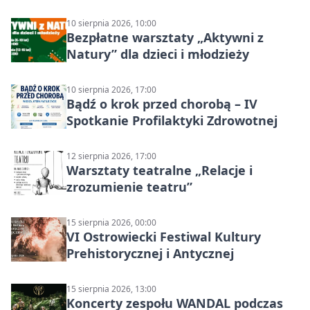
10 sierpnia 2026, 10:00
Bezpłatne warsztaty „Aktywni z
Natury” dla dzieci i młodzieży
10 sierpnia 2026, 17:00
Bądź o krok przed chorobą – IV
Spotkanie Profilaktyki Zdrowotnej
12 sierpnia 2026, 17:00
Warsztaty teatralne „Relacje i
zrozumienie teatru”
15 sierpnia 2026, 00:00
VI Ostrowiecki Festiwal Kultury
Prehistorycznej i Antycznej
15 sierpnia 2026, 13:00
Koncerty zespołu WANDAL podczas