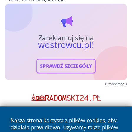
Zareklamuj się na
wostrowcu.pl!
SPRAWDŹ SZCZEGÓŁY
autopromocja
Nasza strona korzysta z plików cookies, aby
działała prawidłowo. Używamy także plików