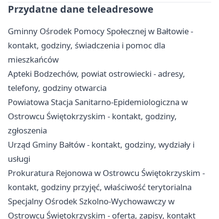
Przydatne dane teleadresowe
Gminny Ośrodek Pomocy Społecznej w Bałtowie -
kontakt, godziny, świadczenia i pomoc dla
mieszkańców
Apteki Bodzechów, powiat ostrowiecki - adresy,
telefony, godziny otwarcia
Powiatowa Stacja Sanitarno-Epidemiologiczna w
Ostrowcu Świętokrzyskim - kontakt, godziny,
zgłoszenia
Urząd Gminy Bałtów - kontakt, godziny, wydziały i
usługi
Prokuratura Rejonowa w Ostrowcu Świętokrzyskim -
kontakt, godziny przyjęć, właściwość terytorialna
Specjalny Ośrodek Szkolno-Wychowawczy w
Ostrowcu Świętokrzyskim - oferta, zapisy, kontakt