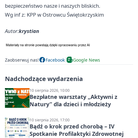
bezpieczeństwo nasze i naszych bliskich.
Wg inf z: KPP w Ostrowcu Świętokrzyskim
Autor:
krystian
Zaobserwuj nas!
Facebook
Google News
Nadchodzące wydarzenia
10 sierpnia 2026, 10:00
Bezpłatne warsztaty „Aktywni z
Natury” dla dzieci i młodzieży
10 sierpnia 2026, 17:00
Bądź o krok przed chorobą – IV
Spotkanie Profilaktyki Zdrowotnej