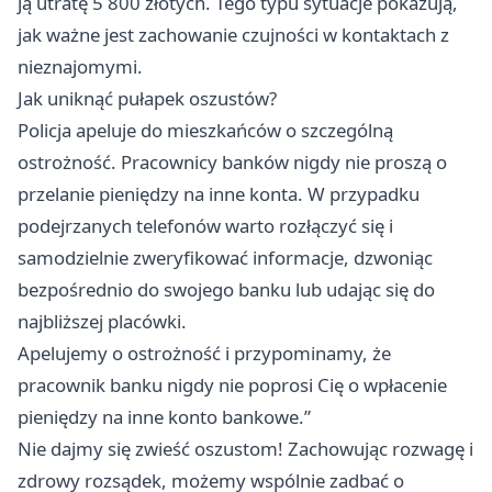
ją utratę 5 800 złotych. Tego typu sytuacje pokazują,
jak ważne jest zachowanie czujności w kontaktach z
nieznajomymi.
Jak uniknąć pułapek oszustów?
Policja apeluje do mieszkańców o szczególną
ostrożność. Pracownicy banków nigdy nie proszą o
przelanie pieniędzy na inne konta. W przypadku
podejrzanych telefonów warto rozłączyć się i
samodzielnie zweryfikować informacje, dzwoniąc
bezpośrednio do swojego banku lub udając się do
najbliższej placówki.
Apelujemy o ostrożność i przypominamy, że
pracownik banku nigdy nie poprosi Cię o wpłacenie
pieniędzy na inne konto bankowe.”
Nie dajmy się zwieść oszustom! Zachowując rozwagę i
zdrowy rozsądek, możemy wspólnie zadbać o