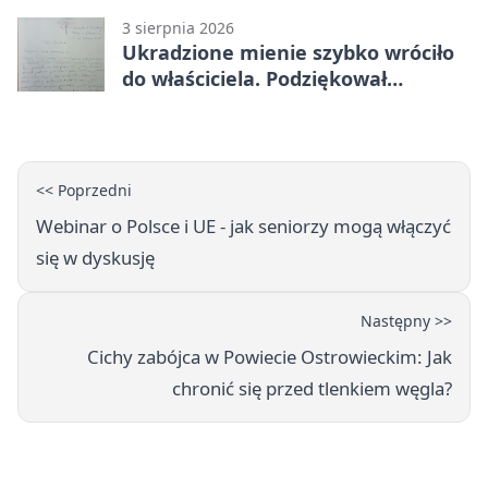
3 sierpnia 2026
Ukradzione mienie szybko wróciło
do właściciela. Podziękował
policjantom
<< Poprzedni
Webinar o Polsce i UE - jak seniorzy mogą włączyć
się w dyskusję
Następny >>
Cichy zabójca w Powiecie Ostrowieckim: Jak
chronić się przed tlenkiem węgla?