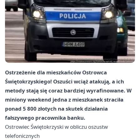
Ostrzeżenie dla mieszkańców Ostrowca
Świętokrzyskiego! Oszuści wciąż atakują, a ich
metody stają się coraz bardziej wyrafinowane. W
miniony weekend jedna z mieszkanek straciła
ponad 5 800 złotych na skutek działania
fałszywego pracownika banku.
Ostrowiec Świętokrzyski
w obliczu oszustw
telefonicznych