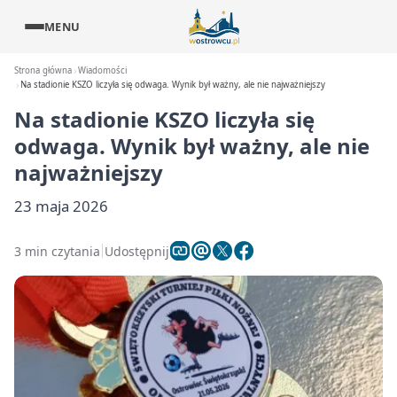
MENU
Strona główna
Wiadomości
Na stadionie KSZO liczyła się odwaga. Wynik był ważny, ale nie najważniejszy
Na stadionie KSZO liczyła się
odwaga. Wynik był ważny, ale nie
najważniejszy
23 maja 2026
3 min czytania
Udostępnij