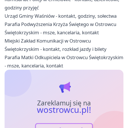
godziny przyjęć
Urząd Gminy Waśniów - kontakt, godziny, sołectwa
Parafia Podwyższenia Krzyża Świętego w Ostrowcu
Świętokrzyskim - msze, kancelaria, kontakt
Miejski Zakład Komunikacji w Ostrowcu
Świętokrzyskim - kontakt, rozkład jazdy i bilety
Parafia Matki Odkupiciela w Ostrowcu Świętokrzyskim
- msze, kancelaria, kontakt
Zareklamuj się na
wostrowcu.pl!