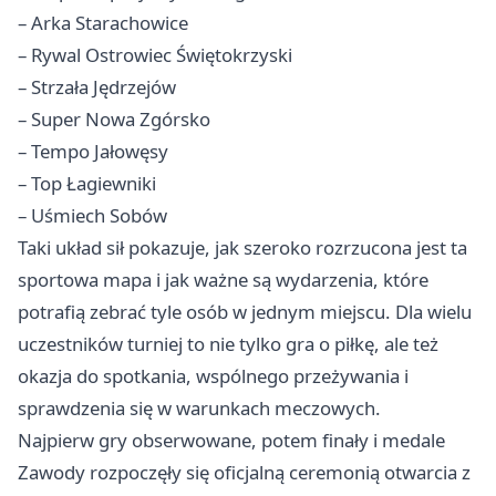
– Arka
Starachowice
– Rywal Ostrowiec Świętokrzyski
– Strzała Jędrzejów
– Super Nowa Zgórsko
– Tempo Jałowęsy
– Top Łagiewniki
– Uśmiech Sobów
Taki układ sił pokazuje, jak szeroko rozrzucona jest ta
sportowa mapa i jak ważne są wydarzenia, które
potrafią zebrać tyle osób w jednym miejscu. Dla wielu
uczestników turniej to nie tylko gra o piłkę, ale też
okazja do spotkania, wspólnego przeżywania i
sprawdzenia się w warunkach meczowych.
Najpierw gry obserwowane, potem finały i medale
Zawody rozpoczęły się oficjalną ceremonią otwarcia z