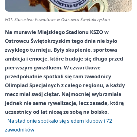
FOT. Starostwo Powiatowe w Ostrowcu Świętokrzyskim
Na murawie Miejskiego Stadionu KSZO w
Ostrowcu Świętokrzyskim tego dnia nie było
zwykłego turnieju. Były skupienie, sportowa
ambicja i emocje, które buduje się długo przed
pierwszym gwizdkiem. W czwartkowe
przedpołudnie spotkali się tam zawodnicy
Olimpiad Specjalnych z całego regionu, a każdy
mecz miał swój ciężar. Najmocniej wybrzmiała
jednak nie sama rywalizacja, lecz zasada, którą
uczestnicy od lat niosą ze sobą na boisko.
Na stadionie spotkało się siedem klubów i 72
zawodników