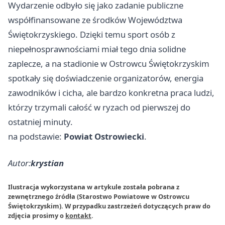
Wydarzenie odbyło się jako zadanie publiczne
współfinansowane ze środków Województwa
Świętokrzyskiego. Dzięki temu sport osób z
niepełnosprawnościami miał tego dnia solidne
zaplecze, a na stadionie w Ostrowcu Świętokrzyskim
spotkały się doświadczenie organizatorów, energia
zawodników i cicha, ale bardzo konkretna praca ludzi,
którzy trzymali całość w ryzach od pierwszej do
ostatniej minuty.
na podstawie:
Powiat Ostrowiecki
.
Autor:
krystian
Ilustracja wykorzystana w artykule została pobrana z
zewnętrznego źródła (Starostwo Powiatowe w Ostrowcu
Świętokrzyskim). W przypadku zastrzeżeń dotyczących praw do
zdjęcia prosimy o
kontakt
.