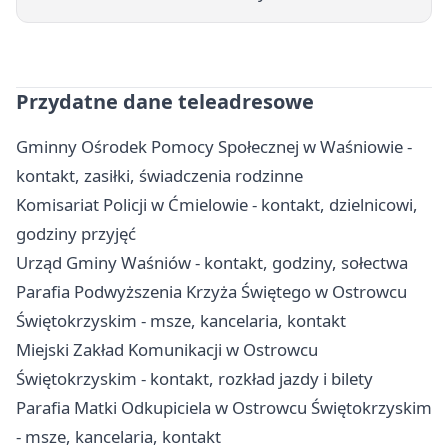
Przydatne dane teleadresowe
Gminny Ośrodek Pomocy Społecznej w Waśniowie -
kontakt, zasiłki, świadczenia rodzinne
Komisariat Policji w Ćmielowie - kontakt, dzielnicowi,
godziny przyjęć
Urząd Gminy Waśniów - kontakt, godziny, sołectwa
Parafia Podwyższenia Krzyża Świętego w Ostrowcu
Świętokrzyskim - msze, kancelaria, kontakt
Miejski Zakład Komunikacji w Ostrowcu
Świętokrzyskim - kontakt, rozkład jazdy i bilety
Parafia Matki Odkupiciela w Ostrowcu Świętokrzyskim
- msze, kancelaria, kontakt