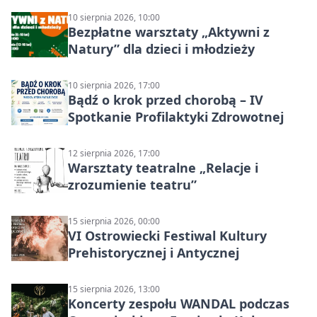
10 sierpnia 2026, 10:00
Bezpłatne warsztaty „Aktywni z
Natury” dla dzieci i młodzieży
10 sierpnia 2026, 17:00
Bądź o krok przed chorobą – IV
Spotkanie Profilaktyki Zdrowotnej
12 sierpnia 2026, 17:00
Warsztaty teatralne „Relacje i
zrozumienie teatru”
15 sierpnia 2026, 00:00
VI Ostrowiecki Festiwal Kultury
Prehistorycznej i Antycznej
15 sierpnia 2026, 13:00
Koncerty zespołu WANDAL podczas