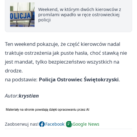
Weekend, w którym dwóch kierowców z
promilami wpadło w ręce ostrowieckiej
policji
Ten weekend pokazuje, że część kierowców nadal
traktuje ostrzeżenia jak puste hasła, choć stawką nie
jest mandat, tylko bezpieczeństwo wszystkich na
drodze.
na podstawie:
Policja Ostrowiec Świętokrzyski
.
Autor:
krystian
Zaobserwuj nas!
Facebook
Google News