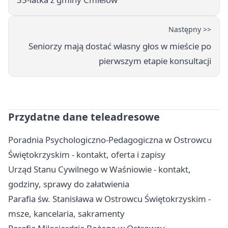
Następny >>
Seniorzy mają dostać własny głos w mieście po
pierwszym etapie konsultacji
Przydatne dane teleadresowe
Poradnia Psychologiczno-Pedagogiczna w Ostrowcu
Świętokrzyskim - kontakt, oferta i zapisy
Urząd Stanu Cywilnego w Waśniowie - kontakt,
godziny, sprawy do załatwienia
Parafia św. Stanisława w Ostrowcu Świętokrzyskim -
msze, kancelaria, sakramenty