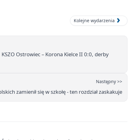
Kolejne wydarzenia
 KSZO Ostrowiec – Korona Kielce II 0:0, derby
Następny >>
lskich zamienił się w szkołę - ten rozdział zaskakuje